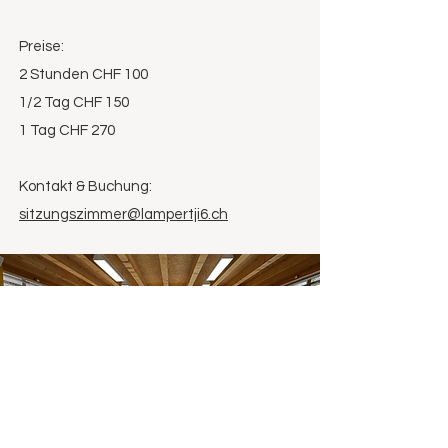
Preise:
2 Stunden CHF 100
1/2 Tag CHF 150
1 Tag CHF 270
Kontakt & Buchung:
sitzungszimmer@lampertji6.ch