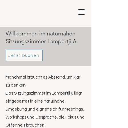
Willkommen im naturnahen
Sitzungszimmer Lampertji 6
Jetzt buchen
Manchmal braucht es Abstand, um klar
zu denken.
Das Sitzungszimmer im Lampertji 6 liegt
eingebettet in eine naturnahe
Umgebung und eignet sich für Meetings,
Workshops und Gespräche, die Fokus und
Offenheit brauchen.