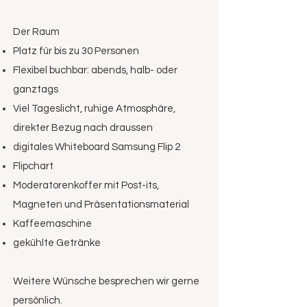
Der Raum
Platz für bis zu 30 Personen
Flexibel buchbar: abends, halb- oder
ganztags
Viel Tageslicht, ruhige Atmosphäre,
direkter Bezug nach draussen
digitales Whiteboard Samsung Flip 2
Flipchart
Moderatorenkoffer mit Post-its,
Magneten und Präsentationsmaterial
Kaffeemaschine
gekühlte Getränke
Weitere Wünsche besprechen wir gerne
persönlich.